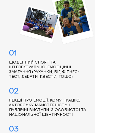
01
ЩОДЕННИЙ СПОРТ ТА
ІНТЕЛЕКТУАЛЬНО-ЕМООЦІЙНІ
ЗМАГАННЯ (РУХАНКИ, БІГ, ФІТНЕС-
ТЕСТ, ДЕБАТИ, КВЕСТИ, ТОЩО)
02
ЛЕКЦІЇ ПРО ЕМОЦІЇ, КОМУНІКАЦІЮ,
АКТОРСЬКУ МАЙСТЕРНІСТЬ І
ПУБЛІЧНІ ВИСТУПИ. З ОСОБИСТОЇ ТА
НАЦІОНАЛЬНОЇ ІДЕНТИЧНОСТІ
03