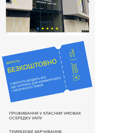
ПРОЖИВАННЯ У КЛАСНИХ УМОВАХ
ОСЕРЕДКУ УАЛУ
ТРИРАЗОВЕ ХАРЧУВАННЯ