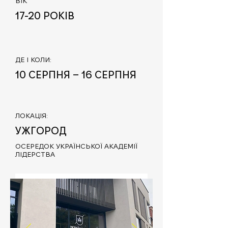
ВІК
17-20 РОКІВ
ДЕ І КОЛИ:
10 СЕРПНЯ – 16 СЕРПНЯ
ЛОКАЦІЯ:
УЖГОРОД
ОСЕРЕДОК УКРАЇНСЬКОЇ АКАДЕМІЇ
ЛІДЕРСТВА