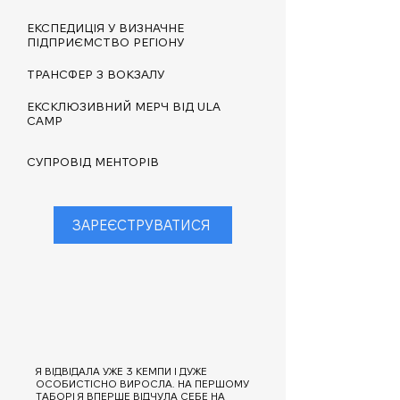
ЕКСПЕДИЦІЯ У ВИЗНАЧНЕ
ПІДПРИЄМСТВО РЕГІОНУ
ТРАНСФЕР З ВОКЗАЛУ
ЕКСКЛЮЗИВНИЙ МЕРЧ ВІД ULA
CAMP
СУПРОВІД МЕНТОРІВ
ЗАРЕЄСТРУВАТИСЯ
Я ВІДВІДАЛА УЖЕ 3 КЕМПИ І ДУЖЕ
ОСОБИСТІСНО ВИРОСЛА. НА ПЕРШОМУ
ТАБОРІ Я ВПЕРШЕ ВІДЧУЛА СЕБЕ НА