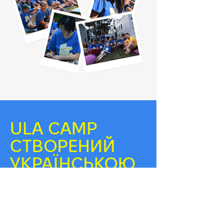
ULA CAMP
СТВОРЕНИЙ
УКРАЇНСЬКОЮ
АКАДЕМІЄЮ
ЛІДЕРСТВА —