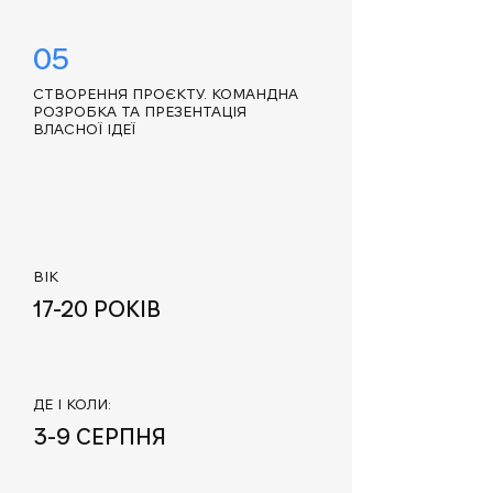
05
СТВОРЕННЯ ПРОЄКТУ. КОМАНДНА
РОЗРОБКА ТА ПРЕЗЕНТАЦІЯ
ВЛАСНОЇ ІДЕЇ
ВІК
17-20 РОКІВ
ДЕ І КОЛИ:
3-9 СЕРПНЯ