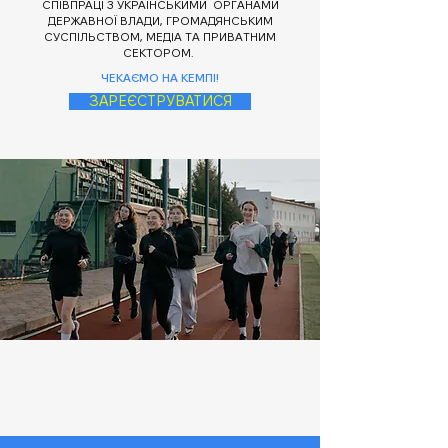
СПІВПРАЦІ З УКРАЇНСЬКИМИ ОРГАНАМИ
ДЕРЖАВНОЇ ВЛАДИ, ГРОМАДЯНСЬКИМ
СУСПІЛЬСТВОМ, МЕДІА ТА ПРИВАТНИМ
СЕКТОРОМ.
ЧЕКАЄМО НА КЕМПІ!
ЗАРЕЄСТРУВАТИСЯ