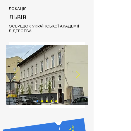
ЛОКАЦІЯ:
ЛЬВІВ
ОСЕРЕДОК УКРАЇНСЬКОЇ АКАДЕМІЇ
ЛІДЕРСТВА