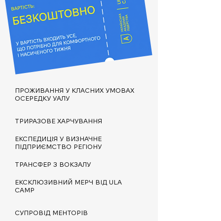
ПРОЖИВАННЯ У КЛАСНИХ УМОВАХ
ОСЕРЕДКУ УАЛУ
ТРИРАЗОВЕ ХАРЧУВАННЯ
ЕКСПЕДИЦІЯ У ВИЗНАЧНЕ
ПІДПРИЄМСТВО РЕГІОНУ
ТРАНСФЕР З ВОКЗАЛУ
ЕКСКЛЮЗИВНИЙ МЕРЧ ВІД ULA
CAMP
СУПРОВІД МЕНТОРІВ